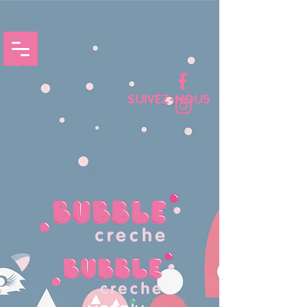
SUIVEZ-NOUS