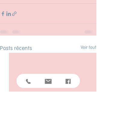
Voir tout
Posts récents